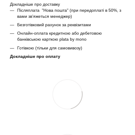
Докладніше про доставку
Післяплата "Нова пошта" (при передоплаті в 50%, з
вами звʼяжеться менеджер)
Безготівковий рахунок за реквізитами
Онлайн-оплата кредитною або дебетовою
банківською карткою plata by mono
Готівкою (тільки для самовивозу)
Докладніше про оплату