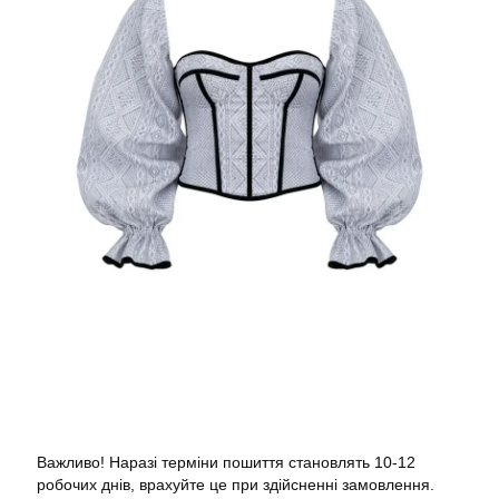
Важливо! Наразі терміни пошиття становлять 10-12
робочих днів, врахуйте це при здійсненні замовлення.