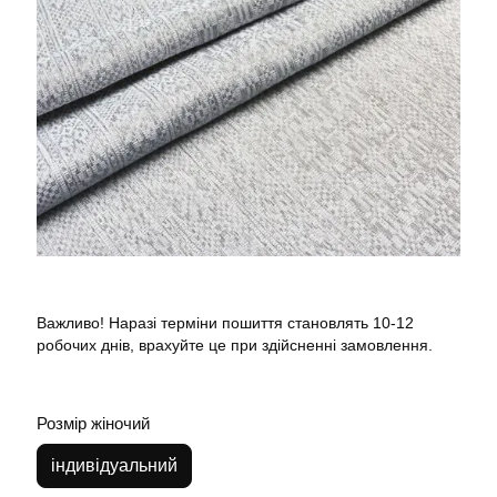
Важливо! Наразі терміни пошиття становлять 10-12
робочих днів, врахуйте це при здійсненні замовлення.
Розмір жіночий
індивідуальний