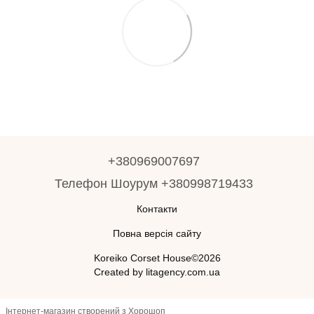
+380969007697
Телефон Шоурум +380998719433
Контакти
Повна версія сайту
Koreiko Corset House©2026
Created by litagency.com.ua
Інтернет-магазин створений з Хорошоп