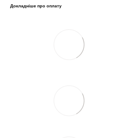
Докладніше про оплату