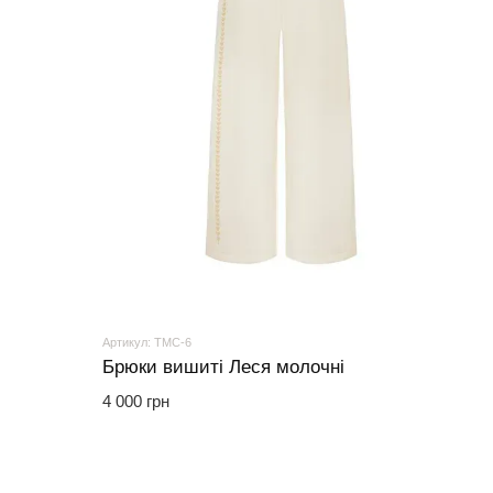
Артикул: ТМС-6
Брюки вишиті Леся молочні
4 000 грн