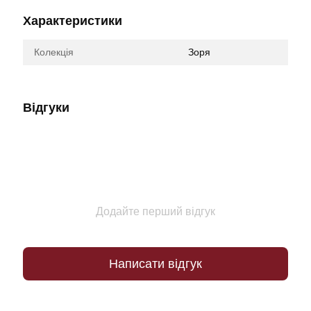
Характеристики
Колекція
Зоря
Відгуки
Додайте перший відгук
Написати відгук