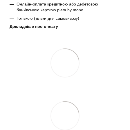
Онлайн-оплата кредитною або дебетовою
банківською карткою plata by mono
Готівкою (тільки для самовивозу)
Докладніше про оплату