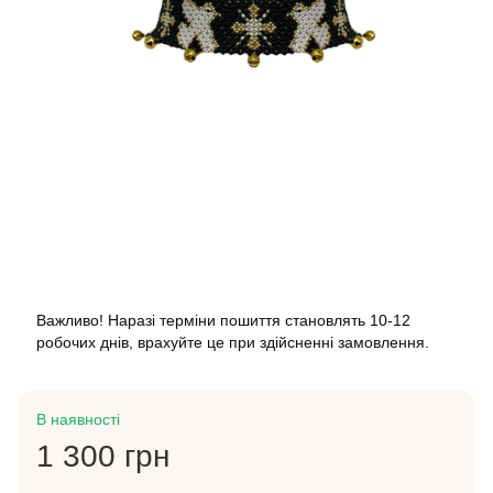
Важливо! Наразі терміни пошиття становлять 10-12
робочих днів, врахуйте це при здійсненні замовлення.
В наявності
1 300 грн