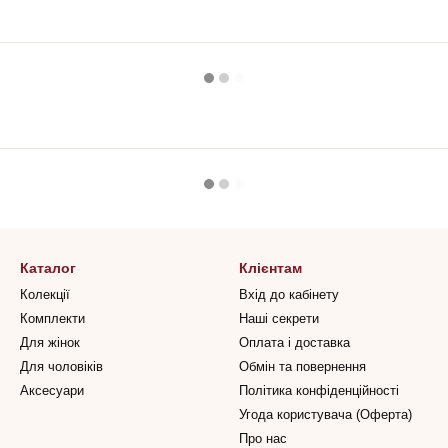
Каталог
Клієнтам
Колекції
Вхід до кабінету
Комплекти
Наші секрети
Для жінок
Оплата і доставка
Для чоловіків
Обмін та повернення
Аксесуари
Політика конфіденційності
Угода користувача (Оферта)
Про нас