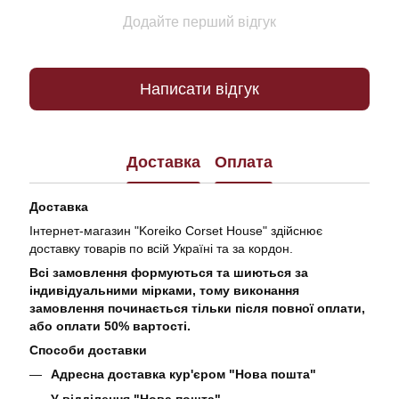
Додайте перший відгук
Написати відгук
Доставка
Оплата
Доставка
Інтернет-магазин "Koreiko Corset House" здійснює
доставку товарів по всій Україні та за кордон.
Всі замовлення формуються та шиються за
індивідуальними мірками, тому виконання
замовлення починається тільки після повної оплати,
або оплати 50% вартості.
Способи доставки
Адресна доставка кур'єром "Нова пошта"