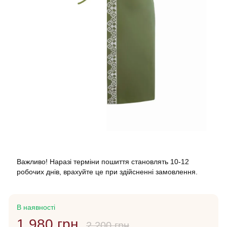
Важливо! Наразі терміни пошиття становлять 10-12
робочих днів, врахуйте це при здійсненні замовлення.
В наявності
1 980 грн
2 200 грн