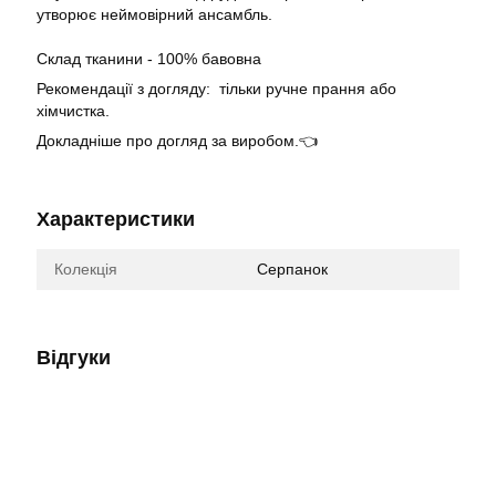
утворює неймовірний ансамбль.
Склад тканини - 100% бавовна
Рекомендації з догляду: тільки ручне прання або
хімчистка.
Докладніше про догляд за виробом.👈
Характеристики
Колекція
Серпанок
Відгуки