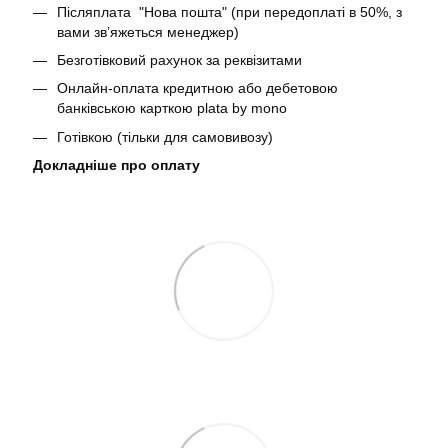
Післяплата "Нова пошта" (при передоплаті в 50%, з
вами звʼяжеться менеджер)
Безготівковий рахунок за реквізитами
Онлайн-оплата кредитною або дебетовою
банківською карткою plata by mono
Готівкою (тільки для самовивозу)
Докладніше про оплату