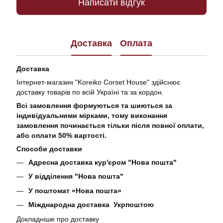
Написати відгук
Доставка
Оплата
Доставка
Інтернет-магазин "Koreiko Corset House" здійснює
доставку товарів по всій Україні та за кордон.
Всі замовлення формуються та шиються за
індивідуальними мірками, тому виконання
замовлення починається тільки після повної оплати,
або оплати 50% вартості.
Способи доставки
Адресна доставка кур'єром "Нова пошта"
У відділення "Нова пошта"
У поштомат «Нова пошта»
Міжднародна доставка Укрпоштою
Докладніше про доставку