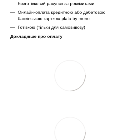
Безготівковий рахунок за реквізитами
Онлайн-оплата кредитною або дебетовою
банківською карткою plata by mono
Готівкою (тільки для самовивозу)
Докладніше про оплату