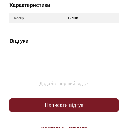
Характеристики
Колір
Білий
Відгуки
Додайте перший відгук
Написати відгук