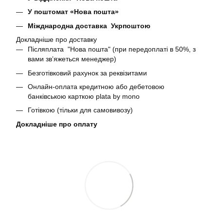
У поштомат «Нова пошта»
Міжднародна доставка Укрпоштою
Докладніше про доставку
Післяплата "Нова пошта" (при передоплаті в 50%, з
вами звʼяжеться менеджер)
Безготівковий рахунок за реквізитами
Онлайн-оплата кредитною або дебетовою
банківською карткою plata by mono
Готівкою (тільки для самовивозу)
Докладніше про оплату