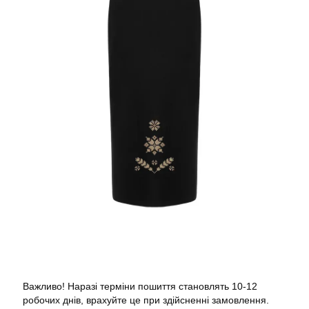
Важливо! Наразі терміни пошиття становлять 10-12
робочих днів, врахуйте це при здійсненні замовлення.