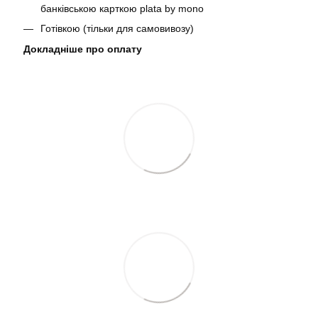
банківською карткою plata by mono
Готівкою (тільки для самовивозу)
Докладніше про оплату