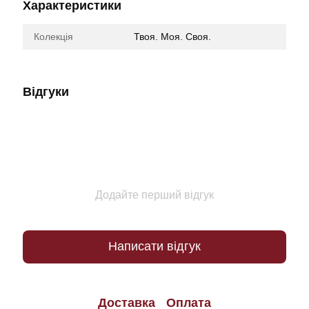
Характеристики
Колекція
Твоя. Моя. Своя.
Відгуки
Додайте перший відгук
Написати відгук
Доставка
Оплата