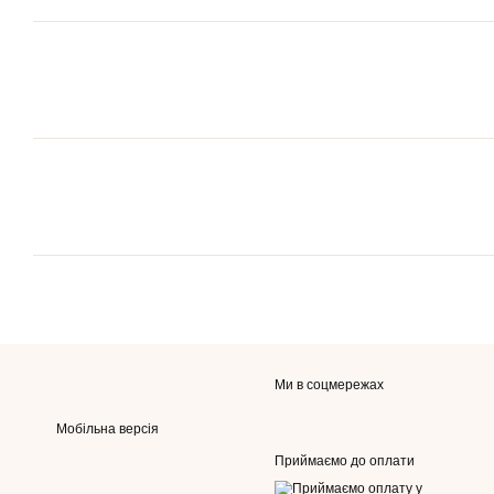
Ми в соцмережах
Мобільна версія
Приймаємо до оплати