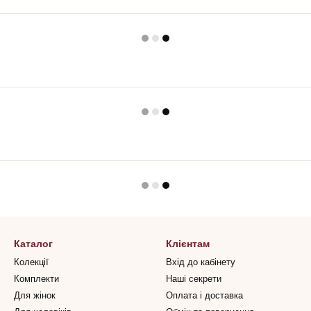
Каталог
Клієнтам
Колекції
Вхід до кабінету
Комплекти
Наші секрети
Для жінок
Оплата і доставка