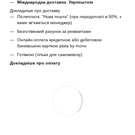
Міжднародна доставка Укрпоштою
Докладніше про доставку
Післяплата "Нова пошта" (при передоплаті в 50%, з
вами звʼяжеться менеджер)
Безготівковий рахунок за реквізитами
Онлайн-оплата кредитною або дебетовою
банківською карткою plata by mono
Готівкою (тільки для самовивозу)
Докладніше про оплату