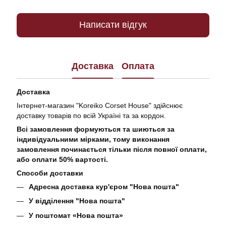
Написати відгук
Доставка
Оплата
Доставка
Інтернет-магазин "Koreiko Corset House" здійснює
доставку товарів по всій Україні та за кордон.
Всі замовлення формуються та шиються за
індивідуальними мірками, тому виконання
замовлення починається тільки після повної оплати,
або оплати 50% вартості.
Способи доставки
Адресна доставка кур'єром "Нова пошта"
У відділення "Нова пошта"
У поштомат «Нова пошта»