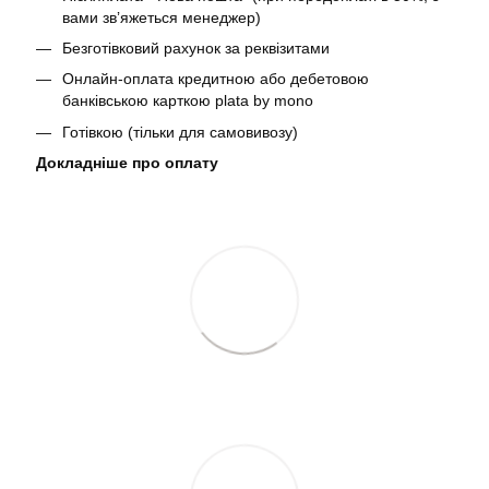
вами звʼяжеться менеджер)
Безготівковий рахунок за реквізитами
Онлайн-оплата кредитною або дебетовою
банківською карткою plata by mono
Готівкою (тільки для самовивозу)
Докладніше про оплату