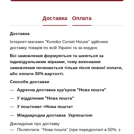
Доставка
Оплата
Доставка
Інтернет-магазин "Koreiko Corset House" здійснює
доставку товарів по всій Україні та за кордон.
Всі замовлення формуються та шиються за
індивідуальними мірками, тому виконання
замовлення починається тільки після повної оплати,
або оплати 50% вартості.
Способи доставки
Адресна доставка кур'єром "Нова пошта"
У відділення "Нова пошта"
У поштомат «Нова пошта»
Міжднародна доставка Укрпоштою
Докладніше про доставку
Післяплата "Нова пошта" (при передоплаті в 50%, з