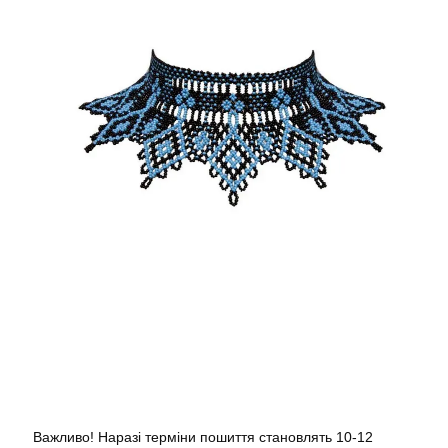
Важливо! Наразі терміни пошиття становлять 10-12