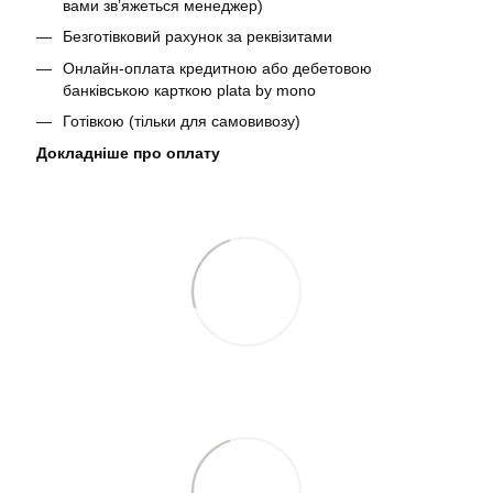
вами звʼяжеться менеджер)
Безготівковий рахунок за реквізитами
Онлайн-оплата кредитною або дебетовою
банківською карткою plata by mono
Готівкою (тільки для самовивозу)
Докладніше про оплату