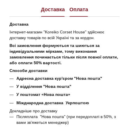
Доставка
Оплата
Доставка
Інтернет-магазин "Koreiko Corset House" здійснює
доставку товарів по всій Україні та за кордон.
Всі замовлення формуються та шиються за
індивідуальними мірками, тому виконання
замовлення починається тільки після повної оплати,
або оплати 50% вартості.
Способи доставки
Адресна доставка кур'єром "Нова пошта"
У відділення "Нова пошта"
У поштомат «Нова пошта»
Міжднародна доставка Укрпоштою
Докладніше про доставку
Післяплата "Нова пошта" (при передоплаті в 50%, з
вами звʼяжеться менеджер)