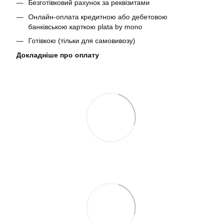
Безготівковий рахунок за реквізитами
Онлайн-оплата кредитною або дебетовою
банківською карткою plata by mono
Готівкою (тільки для самовивозу)
Докладніше про оплату