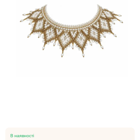
В наявності