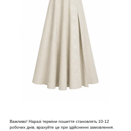
Важливо! Наразі терміни пошиття становлять 10-12
робочих днів, врахуйте це при здійсненні замовлення.