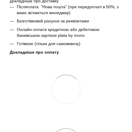
Докладніше про доставку
Післяплата "Нова пошта" (при передоплаті в 50%, з
вами звʼяжеться менеджер)
Безготівковий рахунок за реквізитами
Онлайн-оплата кредитною або дебетовою
банківською карткою plata by mono
Готівкою (тільки для самовивозу)
Докладніше про оплату