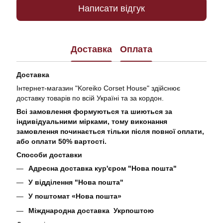
Написати відгук
Доставка
Оплата
Доставка
Інтернет-магазин "Koreiko Corset House" здійснює
доставку товарів по всій Україні та за кордон.
Всі замовлення формуються та шиються за
індивідуальними мірками, тому виконання
замовлення починається тільки після повної оплати,
або оплати 50% вартості.
Способи доставки
Адресна доставка кур'єром "Нова пошта"
У відділення "Нова пошта"
У поштомат «Нова пошта»
Міжднародна доставка Укрпоштою