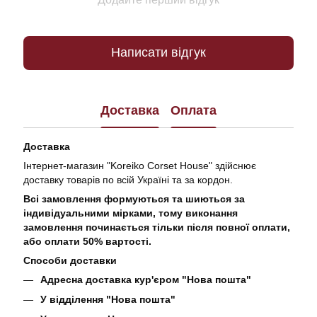
Написати відгук
Доставка
Оплата
Доставка
Інтернет-магазин "Koreiko Corset House" здійснює
доставку товарів по всій Україні та за кордон.
Всі замовлення формуються та шиються за
індивідуальними мірками, тому виконання
замовлення починається тільки після повної оплати,
або оплати 50% вартості.
Способи доставки
Адресна доставка кур'єром "Нова пошта"
У відділення "Нова пошта"