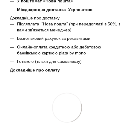
У поштомат «Нова пошта»
Міжднародна доставка Укрпоштою
Докладніше про доставку
Післяплата "Нова пошта" (при передоплаті в 50%, з
вами звʼяжеться менеджер)
Безготівковий рахунок за реквізитами
Онлайн-оплата кредитною або дебетовою
банківською карткою plata by mono
Готівкою (тільки для самовивозу)
Докладніше про оплату