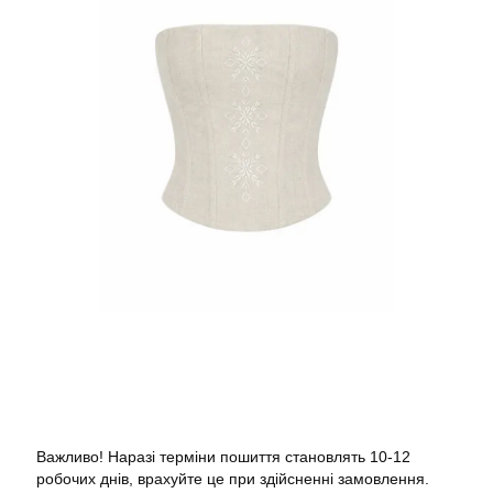
Важливо! Наразі терміни пошиття становлять 10-12
робочих днів, врахуйте це при здійсненні замовлення.