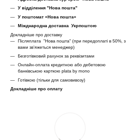
У відділення "Нова пошта"
У поштомат «Нова пошта»
Міжднародна доставка Укрпоштою
Докладніше про доставку
Післяплата "Нова пошта" (при передоплаті в 50%, з
вами звʼяжеться менеджер)
Безготівковий рахунок за реквізитами
Онлайн-оплата кредитною або дебетовою
банківською карткою plata by mono
Готівкою (тільки для самовивозу)
Докладніше про оплату