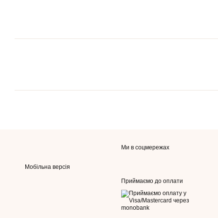
Ми в соцмережах
Мобільна версія
Приймаємо до оплати