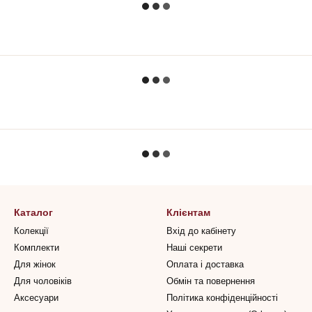
Каталог
Клієнтам
Колекції
Вхід до кабінету
Комплекти
Наші секрети
Для жінок
Оплата і доставка
Для чоловіків
Обмін та повернення
Аксесуари
Політика конфіденційності