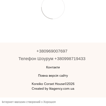
+380969007697
Телефон Шоурум +380998719433
Контакти
Повна версія сайту
Koreiko Corset House©2026
Created by litagency.com.ua
Інтернет-магазин створений з Хорошоп