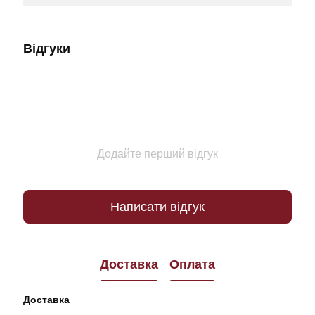
Відгуки
Додайте перший відгук
Написати відгук
Доставка
Оплата
Доставка