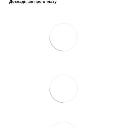
Докладніше про оплату