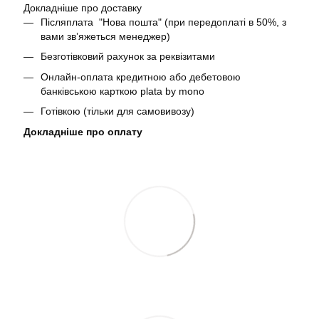
Докладніше про доставку
Післяплата "Нова пошта" (при передоплаті в 50%, з
вами звʼяжеться менеджер)
Безготівковий рахунок за реквізитами
Онлайн-оплата кредитною або дебетовою
банківською карткою plata by mono
Готівкою (тільки для самовивозу)
Докладніше про оплату