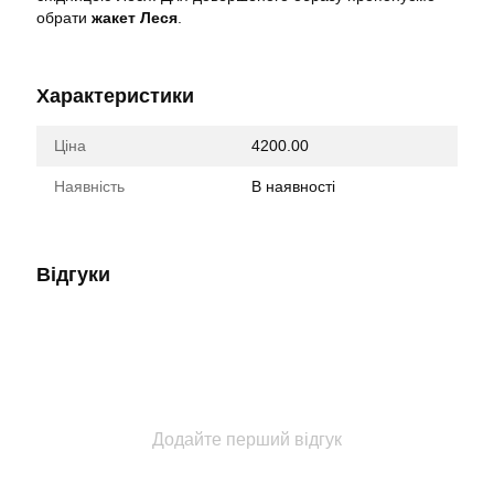
обрати
жакет Леся
.
Характеристики
Ціна
4200.00
Наявність
В наявності
Відгуки
Додайте перший відгук