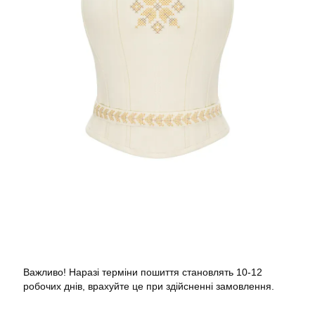
Важливо! Наразі терміни пошиття становлять 10-12
робочих днів, врахуйте це при здійсненні замовлення.