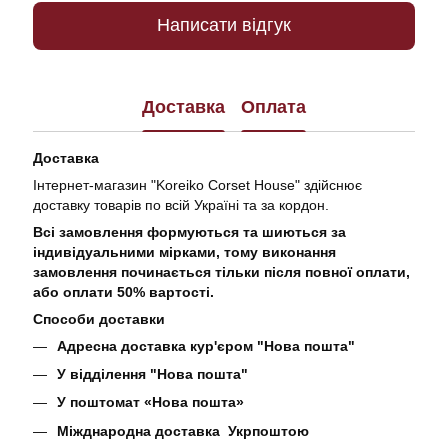
Написати відгук
Доставка
Оплата
Доставка
Інтернет-магазин "Koreiko Corset House" здійснює
доставку товарів по всій Україні та за кордон.
Всі замовлення формуються та шиються за
індивідуальними мірками, тому виконання
замовлення починається тільки після повної оплати,
або оплати 50% вартості.
Способи доставки
Адресна доставка кур'єром "Нова пошта"
У відділення "Нова пошта"
У поштомат «Нова пошта»
Міжднародна доставка Укрпоштою