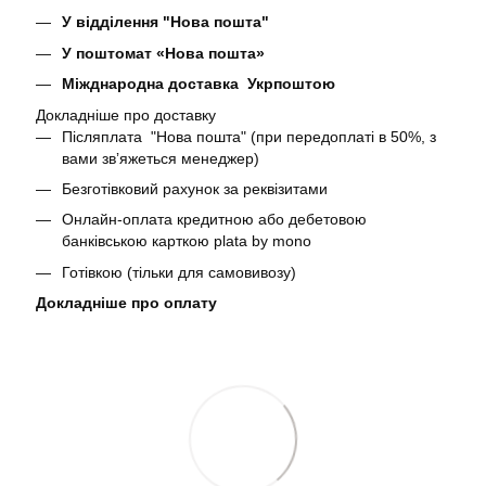
У відділення "Нова пошта"
У поштомат «Нова пошта»
Міжднародна доставка Укрпоштою
Докладніше про доставку
Післяплата "Нова пошта" (при передоплаті в 50%, з
вами звʼяжеться менеджер)
Безготівковий рахунок за реквізитами
Онлайн-оплата кредитною або дебетовою
банківською карткою plata by mono
Готівкою (тільки для самовивозу)
Докладніше про оплату