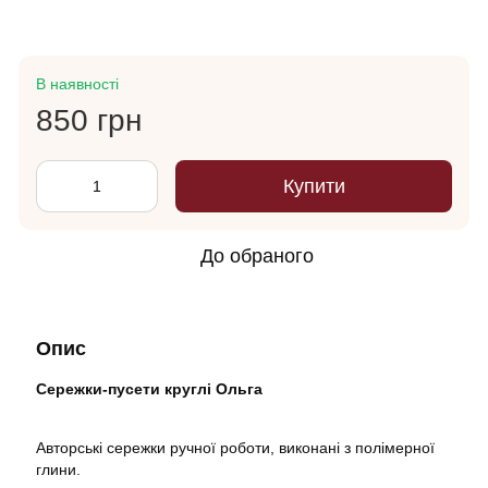
В наявності
850 грн
Купити
До обраного
Опис
Сережки-пусети круглі Ольга
Авторські сережки ручної роботи, виконані з полімерної
глини.