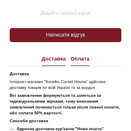
Додайте перший відгук
Написати відгук
Доставка
Оплата
Доставка
Інтернет-магазин "Koreiko Corset House" здійснює
доставку товарів по всій Україні та за кордон.
Всі замовлення формуються та шиються за
індивідуальними мірками, тому виконання
замовлення починається тільки після повної оплати,
або оплати 50% вартості.
Способи доставки
Адресна доставка кур'єром "Нова пошта"