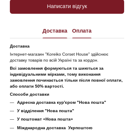
Написати відгук
Доставка
Оплата
Доставка
Інтернет-магазин "Koreiko Corset House" здійснює
доставку товарів по всій Україні та за кордон.
Всі замовлення формуються та шиються за
індивідуальними мірками, тому виконання
замовлення починається тільки після повної оплати,
або оплати 50% вартості.
Способи доставки
Адресна доставка кур'єром "Нова пошта"
У відділення "Нова пошта"
У поштомат «Нова пошта»
Міжднародна доставка Укрпоштою