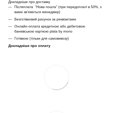
Докладніше про доставку
Післяплата "Нова пошта" (при передоплаті в 50%, з
вами звʼяжеться менеджер)
Безготівковий рахунок за реквізитами
Онлайн-оплата кредитною або дебетовою
банківською карткою plata by mono
Готівкою (тільки для самовивозу)
Докладніше про оплату