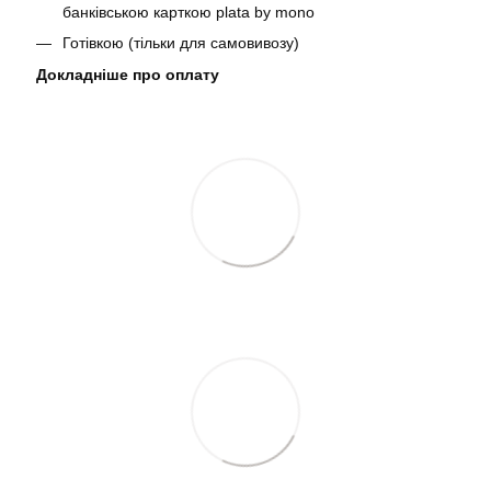
банківською карткою plata by mono
Готівкою (тільки для самовивозу)
Докладніше про оплату