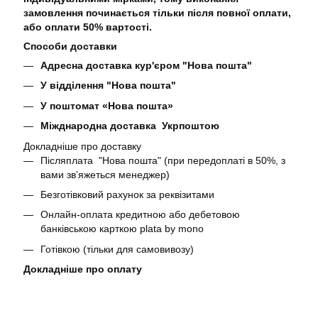
замовлення починається тільки після повної оплати,
або оплати 50% вартості.
Способи доставки
Адресна доставка кур'єром "Нова пошта"
У відділення "Нова пошта"
У поштомат «Нова пошта»
Міжднародна доставка Укрпоштою
Докладніше про доставку
Післяплата "Нова пошта" (при передоплаті в 50%, з
вами звʼяжеться менеджер)
Безготівковий рахунок за реквізитами
Онлайн-оплата кредитною або дебетовою
банківською карткою plata by mono
Готівкою (тільки для самовивозу)
Докладніше про оплату